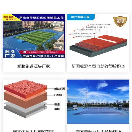
塑胶跑道源头厂家
新国标混合型自结纹塑胶跑道
南方体育工程塑胶跑道
南方美颜系列丙烯酸球场