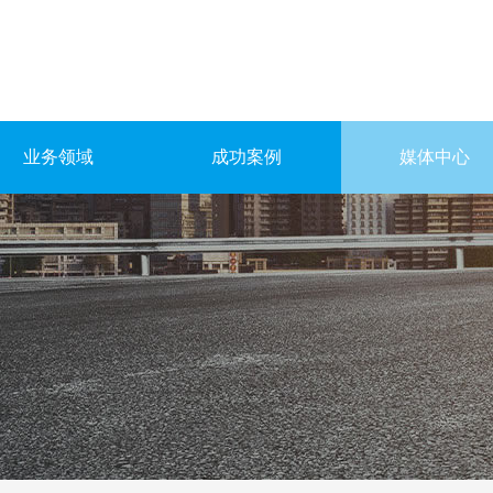
业务领域
成功案例
媒体中心