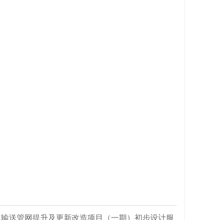
污水输送管网提升及更新改造项目（一期）初步设计服