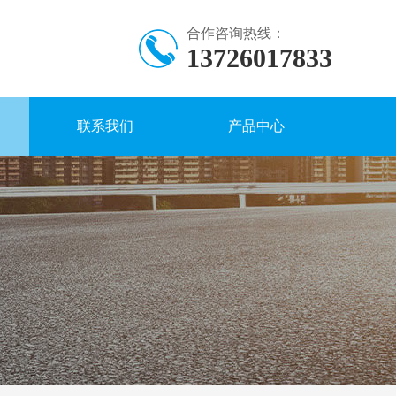
合作咨询热线：
13726017833
联系我们
产品中心