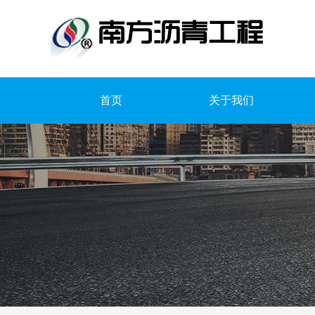
首页
关于我们