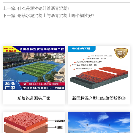
上一篇: 什么是塑性钢纤维沥青混凝?
下一篇: 钢筋水泥混凝土与沥青混凝土哪个韧性好?
塑胶跑道源头厂家
新国标混合型自结纹塑胶跑道