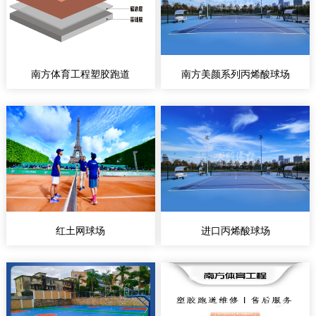
南方体育工程塑胶跑道
南方美颜系列丙烯酸球场
红土网球场
进口丙烯酸球场